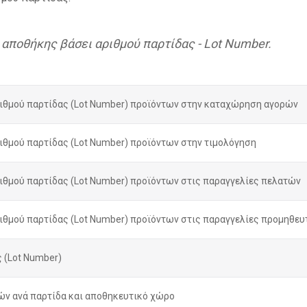
 αποθήκης βάσει αριθμού παρτίδας - Lot Number.
ριθμού παρτίδας (Lot Number) προϊόντων στην καταχώρηση αγορών
ιθμού παρτίδας (Lot Number) προϊόντων στην τιμολόγηση
ιθμού παρτίδας (Lot Number) προϊόντων στις παραγγελίες πελατών
ιθμού παρτίδας (Lot Number) προϊόντων στις παραγγελίες προμηθε
 (Lot Number)
ών ανά παρτίδα και αποθηκευτικό χώρο