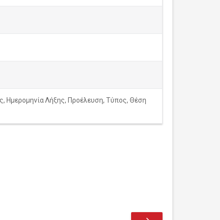
ς, Ημερομηνία Λήξης, Προέλευση, Τύπος, Θέση