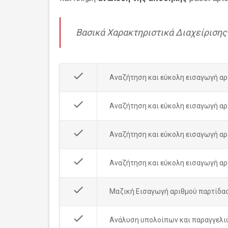
Βασικά Χαρακτηριστικά Διαχείρισης
done
Αναζήτηση και εύκολη εισαγωγή α
done
Αναζήτηση και εύκολη εισαγωγή αρ
done
Αναζήτηση και εύκολη εισαγωγή αρ
done
Αναζήτηση και εύκολη εισαγωγή αρ
done
Μαζική Εισαγωγή αριθμού παρτίδας
done
Ανάλυση υπολοίπων και παραγγελι