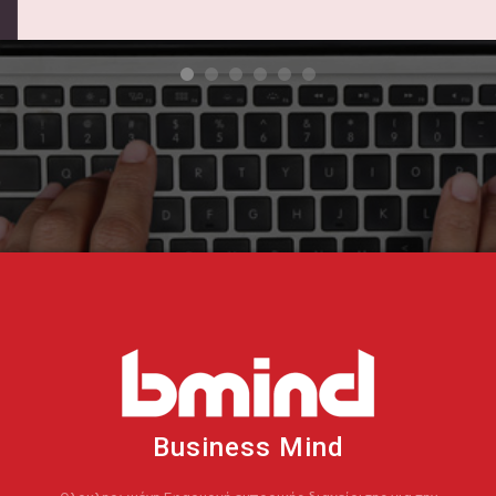
Business Mind