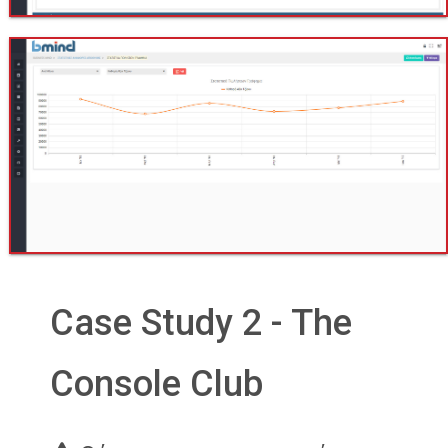
Case Study 2 - The
Console Club