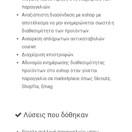
παραγγελιών.
Αναξιόπιστη διασύνδεση με eshop με
αποτέλεσμα να μην ενημερώνεται σωστά η
διαθεσιμότητα των προϊόντων.
Ανεύρεση απλήρωτων αντικαταβολών
courier.
Διαχείριση επιστροφών.
Αδυναμία ενημέρωσης διαθεσιμότητας
προϊόντων στο eshop όταν γίνεται
παραγγελία σε marketplace όπως Skroutz,
Shopflix, Emag.
Λύσεις που δόθηκαν
Εύκολη συλλογή παραγγελιών μέσω