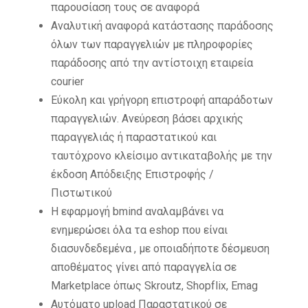
παρουσίαση τους σε αναφορά
Αναλυτική αναφορά κατάστασης παράδοσης
όλων των παραγγελιών με πληροφορίες
παράδοσης από την αντίστοιχη εταιρεία
courier
Εύκολη και γρήγορη επιστροφή απαράδοτων
παραγγελιών. Ανεύρεση βάσει αρχικής
παραγγελιάς ή παραστατικού και
ταυτόχρονο κλείσιμο αντικαταβολής με την
έκδοση Απόδειξης Επιστροφής /
Πιστωτικού
Η εφαρμογή bmind αναλαμβάνει να
ενημερώσει όλα τα eshop που είναι
διασυνδεδεμένα , με οποιαδήποτε δέσμευση
αποθέματος γίνει από παραγγελία σε
Marketplace όπως Skroutz, Shopflix, Emag
Αυτόματο upload Παραστατικού σε