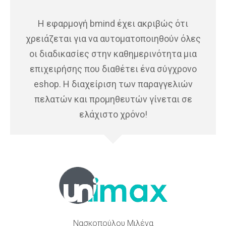
Η εφαρμογή bmind έχει ακριβώς ότι
χρειάζεται για να αυτοματοποιηθούν όλες
οι διαδικασίες στην καθημερινότητα μια
επιχειρήσης που διαθέτει ένα σύγχρονο
eshop. Η διαχείριση των παραγγελιών
πελατών και προμηθευτών γίνεται σε
ελάχιστο χρόνο!
Νασκοπούλου Μιλένα