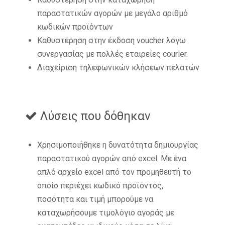
παραστατικών αγορών με μεγάλο αριθμό
κωδικών προϊόντων
Καθυστέρηση στην έκδοση voucher λόγω
συνεργασίας με πολλές εταιρείες courier.
Διαχείριση τηλεφωνικών κλήσεων πελατών
Λύσεις που δόθηκαν
Χρησιμοποιήθηκε η δυνατότητα δημιουργίας
παραστατικού αγορών από excel. Με ένα
απλό αρχείο excel από τον προμηθευτή το
οποίο περιέχει κωδικό προϊόντος,
ποσότητα και τιμή μπορούμε να
καταχωρήσουμε τιμολόγιο αγοράς με