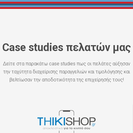
Case studies πελατών μας
Δείτε στα παρακάτω case studies πως οι πελάτες αύξησαν
την ταχύτητα διαχείρισης παραγγελιών και τιμολόγησης και
βελτίωσαν την αποδοτικότητα της επιχείρησής τους!