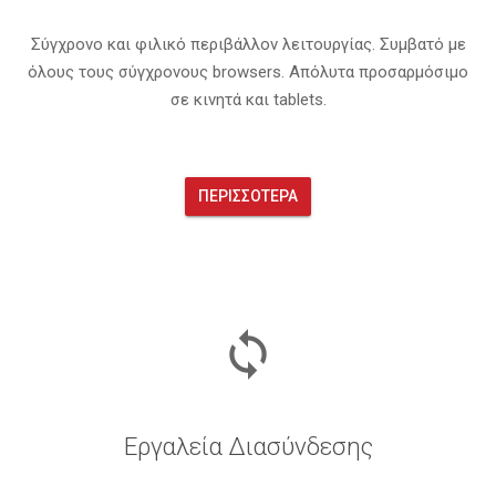
Σύγχρονο και φιλικό περιβάλλον λειτουργίας. Συμβατό με
όλους τους σύγχρονους browsers. Απόλυτα προσαρμόσιμο
σε κινητά και tablets.
ΠΕΡΙΣΣΌΤΕΡΑ
sync
Εργαλεία Διασύνδεσης