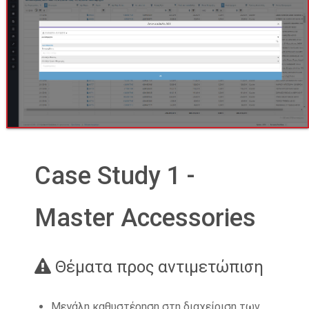
Case Study 1 -
Master Accessories
Θέματα προς αντιμετώπιση
Μεγάλη καθυστέρηση στη διαχείριση των