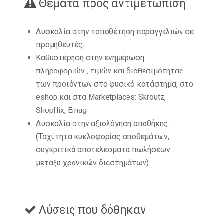
Θέματα προς αντιμετώπιση
Δυσκολία στην τοποθέτηση παραγγελιών σε
προμηθευτές.
Καθυστέρηση στην ενημέρωση
πληροφοριών , τιμών και διαθεσιμότητας
των προϊόντων στο φυσικό κατάστημα, στο
eshop και στα Marketplaces: Skroutz,
Shopflix, Emag
Δυσκολία στην αξιολόγηση αποθήκης.
(Ταχύτητα κυκλοφορίας αποθεμάτων,
συγκριτικά αποτελέσματα πωλήσεων
μεταξυ χρονικών διαστημάτων)
Λύσεις που δόθηκαν