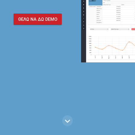
ΘΕΛΩ ΝΑ ΔΩ DEMO