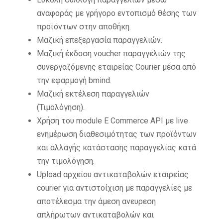
αναφοράς με γρήγορο εντοπισμό θέσης των
προϊόντων στην αποθήκη.
Μαζική επεξεργασία παραγγελιών.
Μαζική έκδοση voucher παραγγελιών της
συνεργαζόμενης εταιρείας Courier μέσα από
την εφαρμογή bmind.
Μαζική εκτέλεση παραγγελιών
(Τιμολόγηση).
Χρήση του module E Commerce API με live
ενημέρωση διαθεσιμότητας των προϊόντων
και αλλαγής κατάστασης παραγγελίας κατά
την τιμολόγηση.
Upload αρχείου αντικαταβολών εταιρείας
courier για αντιστοίχιση με παραγγελίες με
αποτέλεσμα την άμεση ανευρεση
απλήρωτων αντικαταβολών και