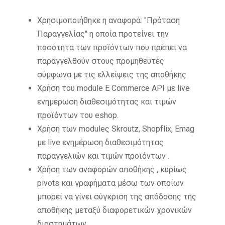
Χρησιμοποιήθηκε η αναφορά: "Πρόταση
Παραγγελίας" η οποία προτείνει την
ποσότητα των προϊόντων που πρέπει να
παραγγελθούν στους προμηθευτές
σύμφωνα με τις ελλείψεις της αποθήκης
Χρήση του module E Commerce API με live
ενημέρωση διαθεσιμότητας και τιμών
προϊόντων του eshop.
Χρήση των moduleς Skroutz, Shopflix, Emag
με live ενημέρωση διαθεσιμότητας
παραγγελιών και τιμών προϊόντων .
Χρήση των αναφορών αποθήκης , κυρίως
pivots και γραφήματα μέσω των οποίων
μπορεί να γίνει σύγκριση της απόδοσης της
αποθήκης μεταξύ διαφορετικών χρονικών
διαστημάτων