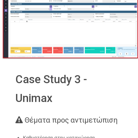
Case Study 3 -
Unimax
Θέματα προς αντιμετώπιση
Καθυστέρηση στην καταχώρηση