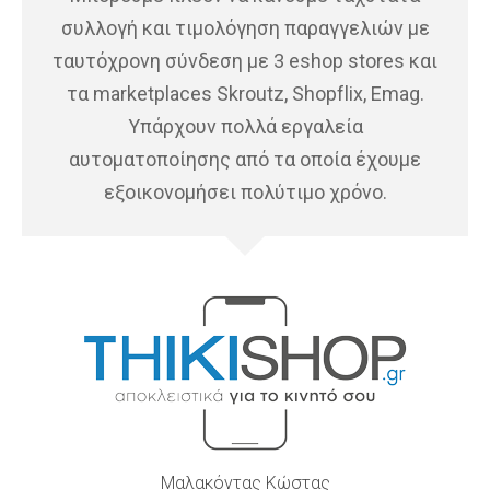
συλλογή και τιμολόγηση παραγγελιών με
ταυτόχρονη σύνδεση με 3 eshop stores και
τα marketplaces Skroutz, Shopflix, Emag.
Υπάρχουν πολλά εργαλεία
αυτοματοποίησης από τα οποία έχουμε
εξοικονομήσει πολύτιμο χρόνο.
Μαλακόντας Κώστας