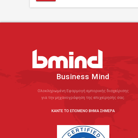
Business Mind
Ολοκληρωμένη Εφαρμογή εμπορικής διαχείρισης
για την μηχανογράφηση της επιχείρησής σας.
ΚΑΝΤΕ ΤΟ ΕΠΟΜΕΝΟ ΒΗΜΑ ΣΗΜΕΡΑ