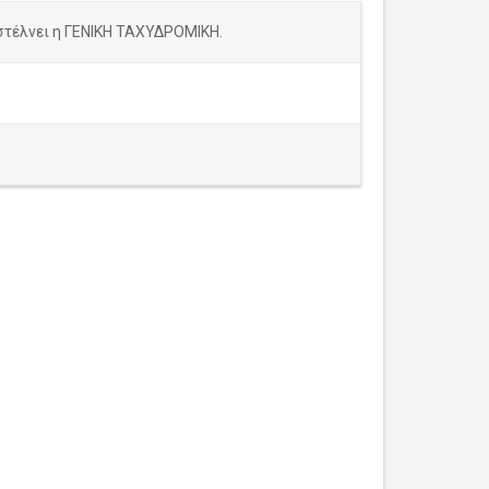
 στέλνει η ΓΕΝΙΚΗ ΤΑΧΥΔΡΟΜΙΚΗ.