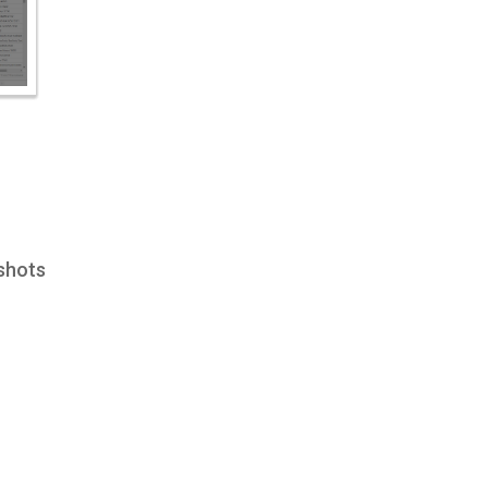
shots