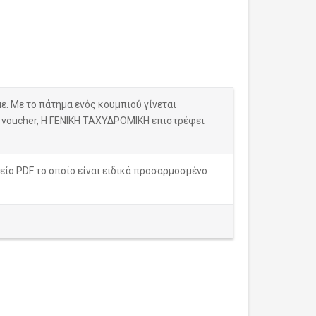
. Με το πάτημα ενός κουμπιού γίνεται
υ voucher, Η ΓΕΝΙΚΗ ΤΑΧΥΔΡΟΜΙΚΗ επιστρέφει
είο PDF το οποίο είναι ειδικά προσαρμοσμένο