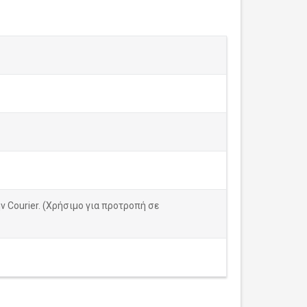
 Courier. (Χρήσιμο για προτροπή σε