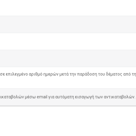
σε επιλεγμένο αριθμό ημερών μετά την παράδοση του δέματος από την
ικαταβολών μέσω email για αυτόματη εισαγωγή των αντικαταβολών.