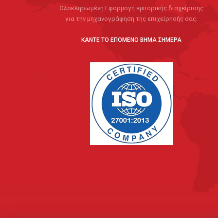
Ολοκληρωμένη Εφαρμογή εμπορικής διαχείρισης
για την μηχανογράφηση της επιχείρησής σας.
ΚΑΝΤΕ ΤΟ ΕΠΟΜΕΝΟ ΒΗΜΑ ΣΗΜΕΡΑ