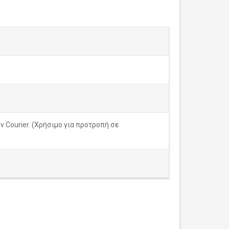
 Courier. (Χρήσιμο για προτροπή σε