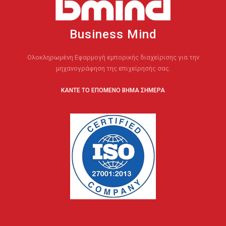
Business Mind
Ολοκληρωμένη Εφαρμογή εμπορικής διαχείρισης για την
μηχανογράφηση της επιχείρησής σας.
ΚΑΝΤΕ ΤΟ ΕΠΟΜΕΝΟ ΒΗΜΑ ΣΗΜΕΡΑ