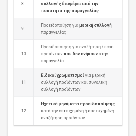
8
συλλογής διαφέρει από την
ποσότητα της παραγγελίας
Προειδοποίηση για
μερική συλλογή
9
παραγγελίας
Προειδοποίηση για αναζήτηση / scan
10
προϊόντων
που δεν ανήκουν
στην
παραγγελία
Ειδικοί χρωματισμοί
για μερική
11
συλλογή προϊόντων και συνολική
συλλογή προϊόντων
Ηχητικά μηνύματα προειδοποίησης
12
κατά την επιτυχημένη ή αποτυχημένη
αναζήτηση προϊόντων