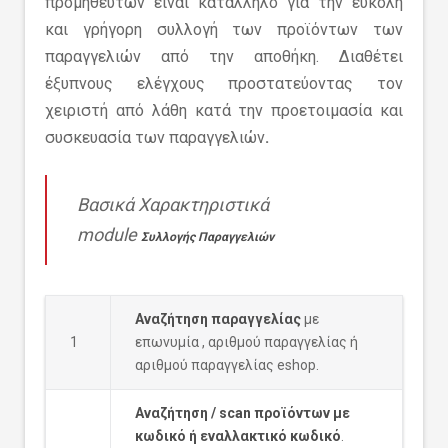
προμηθευτών είναι κατάλληλο για την εύκολη
και γρήγορη συλλογή των προϊόντων των
παραγγελιών από την αποθήκη. Διαθέτει
έξυπνους ελέγχους προστατεύοντας τον
χειριστή από λάθη κατά την προετοιμασία και
συσκευασία των παραγγελιών
.
Βασικά Χαρακτηριστικά
module
Συλλογής Παραγγελιών
Αναζήτηση παραγγελίας
με
1
επωνυμία , αριθμού παραγγελίας ή
αριθμού παραγγελίας eshop.
Αναζήτηση / scan προϊόντων με
κωδικό ή εναλλακτικό κωδικό
.