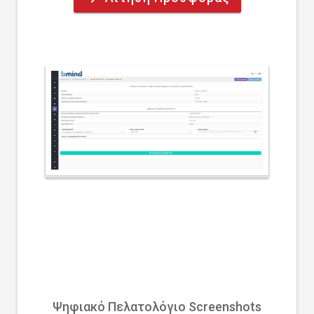
Ψηφιακό Πελατολόγιο Screenshots