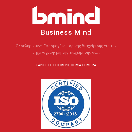
Business Mind
Ολοκληρωμένη Εφαρμογή εμπορικής διαχείρισης για την
μηχανογράφηση της επιχείρησής σας.
ΚΑΝΤΕ ΤΟ ΕΠΟΜΕΝΟ ΒΗΜΑ ΣΗΜΕΡΑ